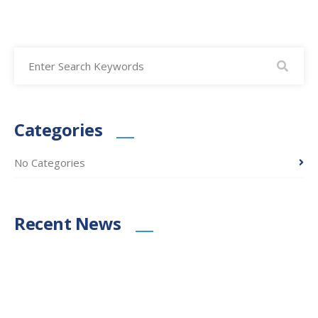
Categories
No Categories
Recent News