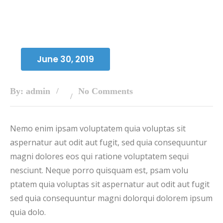
June 30, 2019
By: admin
No Comments
Nemo enim ipsam voluptatem quia voluptas sit
aspernatur aut odit aut fugit, sed quia consequuntur
magni dolores eos qui ratione voluptatem sequi
nesciunt. Neque porro quisquam est, psam volu
ptatem quia voluptas sit aspernatur aut odit aut fugit
sed quia consequuntur magni dolorqui dolorem ipsum
quia dolo.