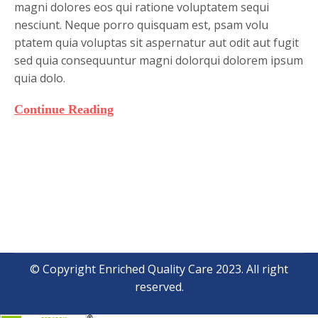
magni dolores eos qui ratione voluptatem sequi
nesciunt. Neque porro quisquam est, psam volu
ptatem quia voluptas sit aspernatur aut odit aut fugit
sed quia consequuntur magni dolorqui dolorem ipsum
quia dolo.
Continue Reading
© Copyright Enriched Quality Care 2023. All right
reserved.