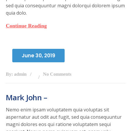
sed quia consequuntur magni dolorqui dolorem ipsum
quia dolo.
Continue Reading
June 30, 2019
By: admin
No Comments
Mark John –
Nemo enim ipsam voluptatem quia voluptas sit
aspernatur aut odit aut fugit, sed quia consequuntur
magni dolores eos qui ratione voluptatem sequi