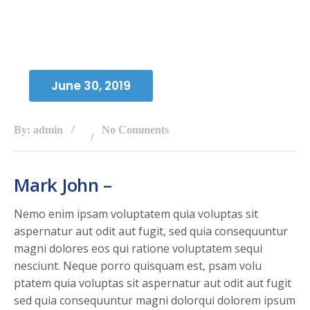
June 30, 2019
By: admin
No Comments
Mark John –
Nemo enim ipsam voluptatem quia voluptas sit
aspernatur aut odit aut fugit, sed quia consequuntur
magni dolores eos qui ratione voluptatem sequi
nesciunt. Neque porro quisquam est, psam volu
ptatem quia voluptas sit aspernatur aut odit aut fugit
sed quia consequuntur magni dolorqui dolorem ipsum